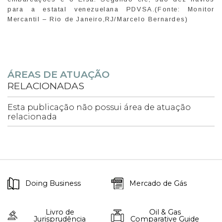
para a estatal venezuelana PDVSA.(Fonte: Monitor
Mercantil – Rio de Janeiro,RJ/Marcelo Bernardes)
ÁREAS DE ATUAÇÃO
RELACIONADAS
Esta publicação não possui área de atuação
relacionada
Doing Business
Mercado de Gás
Livro de
Oil & Gas
Jurisprudência
Comparative Guide