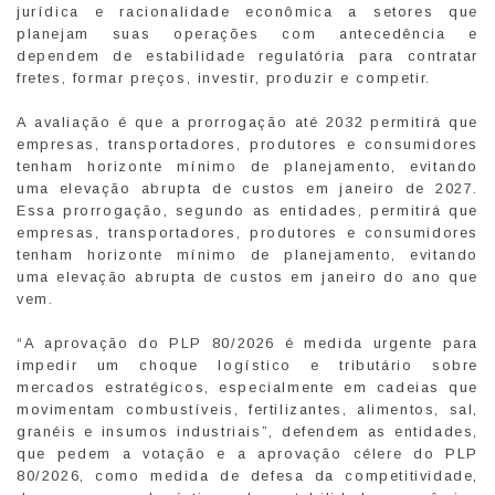
jurídica e racionalidade econômica a setores que
planejam suas operações com antecedência e
dependem de estabilidade regulatória para contratar
fretes, formar preços, investir, produzir e competir.
A avaliação é que a prorrogação até 2032 permitirá que
empresas, transportadores, produtores e consumidores
tenham horizonte mínimo de planejamento, evitando
uma elevação abrupta de custos em janeiro de 2027.
Essa prorrogação, segundo as entidades, permitirá que
empresas, transportadores, produtores e consumidores
tenham horizonte mínimo de planejamento, evitando
uma elevação abrupta de custos em janeiro do ano que
vem.
“A aprovação do PLP 80/2026 é medida urgente para
impedir um choque logístico e tributário sobre
mercados estratégicos, especialmente em cadeias que
movimentam combustíveis, fertilizantes, alimentos, sal,
granéis e insumos industriais”, defendem as entidades,
que pedem a votação e a aprovação célere do PLP
80/2026, como medida de defesa da competitividade,