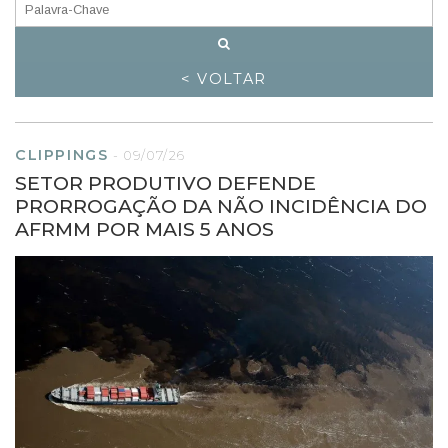
< VOLTAR
CLIPPINGS
-
09/07/26
SETOR PRODUTIVO DEFENDE
PRORROGAÇÃO DA NÃO INCIDÊNCIA DO
AFRMM POR MAIS 5 ANOS