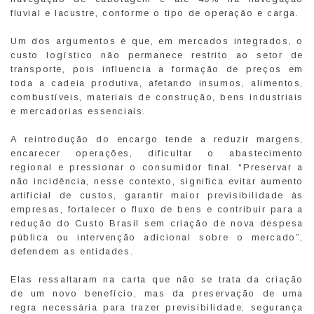
fluvial e lacustre, conforme o tipo de operação e carga.
Um dos argumentos é que, em mercados integrados, o
custo logístico não permanece restrito ao setor de
transporte, pois influencia a formação de preços em
toda a cadeia produtiva, afetando insumos, alimentos,
combustíveis, materiais de construção, bens industriais
e mercadorias essenciais.
A reintrodução do encargo tende a reduzir margens,
encarecer operações, dificultar o abastecimento
regional e pressionar o consumidor final. “Preservar a
não incidência, nesse contexto, significa evitar aumento
artificial de custos, garantir maior previsibilidade às
empresas, fortalecer o fluxo de bens e contribuir para a
redução do Custo Brasil sem criação de nova despesa
pública ou intervenção adicional sobre o mercado”,
defendem as entidades.
Elas ressaltaram na carta que não se trata da criação
de um novo benefício, mas da preservação de uma
regra necessária para trazer previsibilidade, segurança