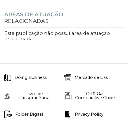
ÁREAS DE ATUAÇÃO
RELACIONADAS
Esta publicação não possui área de atuação
relacionada
Doing Business
Mercado de Gás
Livro de
Oil & Gas
Jurisprudência
Comparative Guide
Folder Digital
Privacy Policy