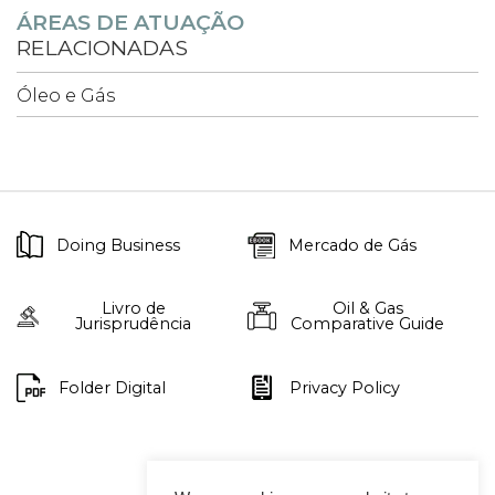
ÁREAS DE ATUAÇÃO
RELACIONADAS
Óleo e Gás
Doing Business
Mercado de Gás
Livro de
Oil & Gas
Jurisprudência
Comparative Guide
Folder Digital
Privacy Policy