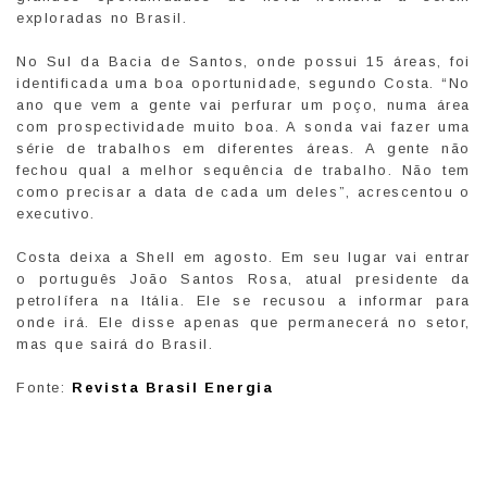
exploradas no Brasil.
No Sul da Bacia de Santos, onde possui 15 áreas, foi
identificada uma boa oportunidade, segundo Costa. “No
ano que vem a gente vai perfurar um poço, numa área
com prospectividade muito boa. A sonda vai fazer uma
série de trabalhos em diferentes áreas. A gente não
fechou qual a melhor sequência de trabalho. Não tem
como precisar a data de cada um deles”, acrescentou o
executivo.
Costa deixa a Shell em agosto. Em seu lugar vai entrar
o português João Santos Rosa, atual presidente da
petrolífera na Itália. Ele se recusou a informar para
onde irá. Ele disse apenas que permanecerá no setor,
mas que sairá do Brasil.
Fonte:
Revista Brasil Energia