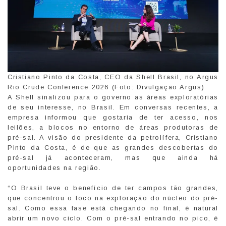
Cristiano Pinto da Costa, CEO da Shell Brasil, no Argus
Rio Crude Conference 2026 (Foto: Divulgação Argus)
A Shell sinalizou para o governo as áreas exploratórias
de seu interesse, no Brasil. Em conversas recentes, a
empresa informou que gostaria de ter acesso, nos
leilões, a blocos no entorno de áreas produtoras de
pré-sal. A visão do presidente da petrolífera, Cristiano
Pinto da Costa, é de que as grandes descobertas do
pré-sal já aconteceram, mas que ainda há
oportunidades na região.
“O Brasil teve o benefício de ter campos tão grandes,
que concentrou o foco na exploração do núcleo do pré-
sal. Como essa fase está chegando no final, é natural
abrir um novo ciclo. Com o pré-sal entrando no pico, é