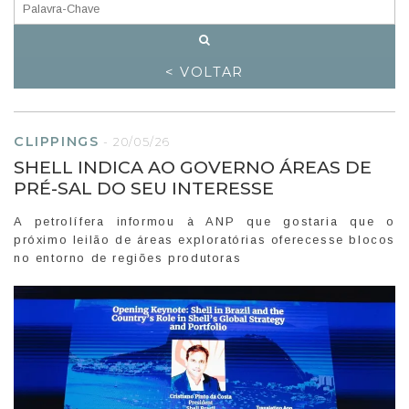
< VOLTAR
CLIPPINGS
-
20/05/26
SHELL INDICA AO GOVERNO ÁREAS DE
PRÉ-SAL DO SEU INTERESSE
A petrolífera informou à ANP que gostaria que o
próximo leilão de áreas exploratórias oferecesse blocos
no entorno de regiões produtoras