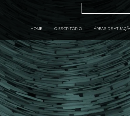
HOME
O ESCRITÓRIO
ÁREAS DE ATUAÇ