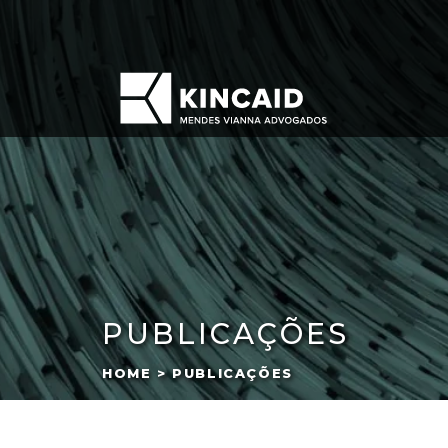
PUBLICAÇÕES
HOME > PUBLICAÇÕES