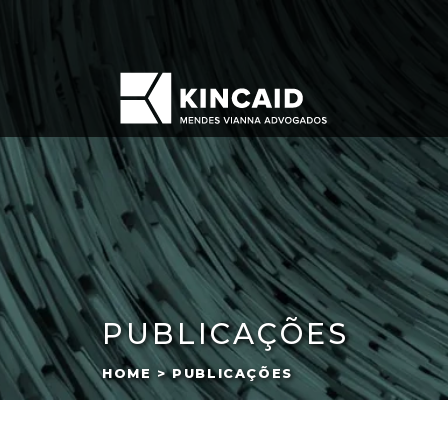
PUBLICAÇÕES
HOME > PUBLICAÇÕES