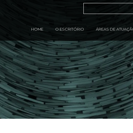
HOME
O ESCRITÓRIO
ÁREAS DE ATUAÇ