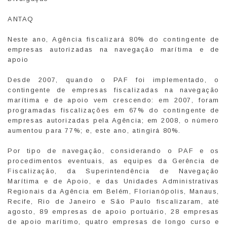
ANTAQ
Neste ano, Agência fiscalizará 80% do contingente de
empresas autorizadas na navegação marítima e de
apoio
Desde 2007, quando o PAF foi implementado, o
contingente de empresas fiscalizadas na navegação
marítima e de apoio vem crescendo: em 2007, foram
programadas fiscalizações em 67% do contingente de
empresas autorizadas pela Agência; em 2008, o número
aumentou para 77%; e, este ano, atingirá 80%.
Por tipo de navegação, considerando o PAF e os
procedimentos eventuais, as equipes da Gerência de
Fiscalização, da Superintendência de Navegação
Marítima e de Apoio, e das Unidades Administrativas
Regionais da Agência em Belém, Florianópolis, Manaus,
Recife, Rio de Janeiro e São Paulo fiscalizaram, até
agosto, 89 empresas de apoio portuário, 28 empresas
de apoio marítimo, quatro empresas de longo curso e