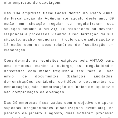
oito empresas de cabotagem.
Das 104 empresas fiscalizadas dentro do Plano Anual
de Fiscalização da Agência até agosto deste ano, 69
estão em situação regular ou regularizaram sua
situação perante a ANTAQ, 18 respondem ou deverão
responder a processos visando à regularização da sua
situação, quatro renunciaram à outorga de autorização e
13 estão com os seus relatórios de fiscalização em
elaboração.
Considerando os requisitos exigidos pela ANTAQ para
uma empresa manter a outorga, as irregularidades
detectadas com maior frequência são: falta ou não
envio de documentos (balanços auditados,
demonstrações contábeis, certidões e documentos da
embarcação), não comprovação de índice de liquidez e
não comprovação de operação.
Das 29 empresas fiscalizadas com o objetivo de apurar
supostas irregularidades (fiscalizações eventuais), no
perãodo de janeiro a agosto, duas sofreram processo