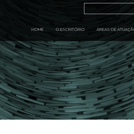
HOME
O ESCRITÓRIO
ÁREAS DE ATUAÇ