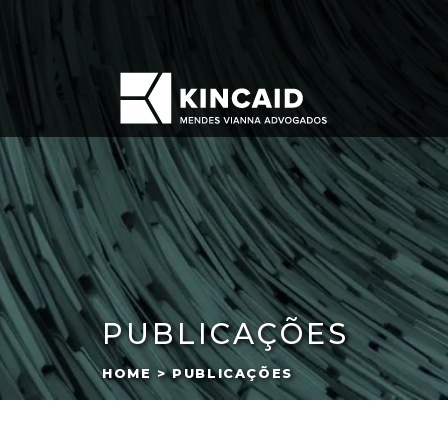
PUBLICAÇÕES
HOME > PUBLICAÇÕES