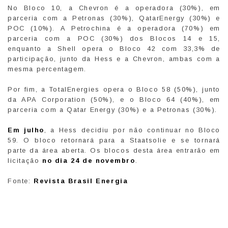
No Bloco 10, a Chevron é a operadora (30%), em
parceria com a Petronas (30%), QatarEnergy (30%) e
POC (10%). A Petrochina é a operadora (70%) em
parceria com a POC (30%) dos Blocos 14 e 15,
enquanto a Shell opera o Bloco 42 com 33,3% de
participação, junto da Hess e a Chevron, ambas com a
mesma percentagem.
Por fim, a TotalEnergies opera o Bloco 58 (50%), junto
da APA Corporation (50%), e o Bloco 64 (40%), em
parceria com a Qatar Energy (30%) e a Petronas (30%).
Em julho
, a Hess decidiu por não continuar no Bloco
59. O bloco retornará para a Staatsolie e se tornará
parte da área aberta. Os blocos desta área entrarão em
licitação
no dia 24 de novembro
.
Fonte:
Revista Brasil Energia