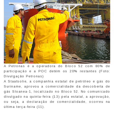
A Petronas é a operadora do Bloco 52 com 80% de
participação e a POC detém os 20% restantes (Foto:
Divulgação Petronas)
A Staatsolie, a companhia estatal de petróleo e gás do
Suriname, aprovou a comercialidade da descoberta de
gás Sloanea-1, localizado no Bloco 52. No comunicado
divulgado na quinta-feira (13) pela estatal, a aprovação,
ou seja, a declaração de comercialidade, ocorreu na
última terça-feira (11).