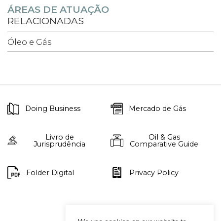
ÁREAS DE ATUAÇÃO
RELACIONADAS
Óleo e Gás
Doing Business
Mercado de Gás
Livro de
Oil & Gas
Jurisprudência
Comparative Guide
Folder Digital
Privacy Policy