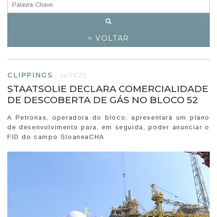
< VOLTAR
CLIPPINGS
-
14/11/25
STAATSOLIE DECLARA COMERCIALIDADE
DE DESCOBERTA DE GÁS NO BLOCO 52
A Petronas, operadora do bloco, apresentará um plano
de desenvolvimento para, em seguida, poder anunciar o
FID do campo SloaneaCHA