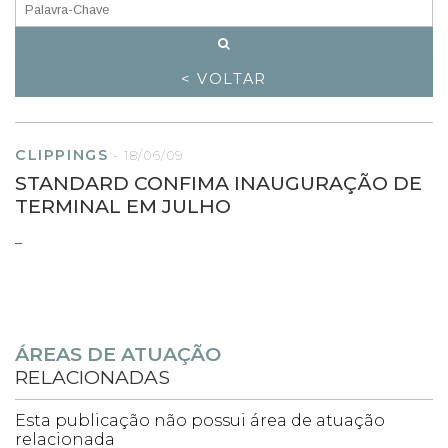
< VOLTAR
CLIPPINGS
-
18/06/09
STANDARD CONFIMA INAUGURAÇÃO DE
TERMINAL EM JULHO
–
ÁREAS DE ATUAÇÃO
RELACIONADAS
Esta publicação não possui área de atuação
relacionada