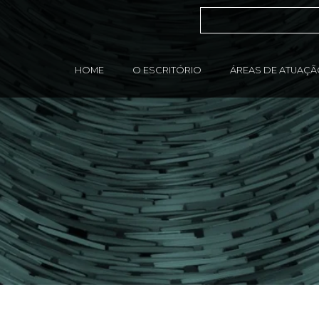
HOME
O ESCRITÓRIO
ÁREAS DE ATUAÇ