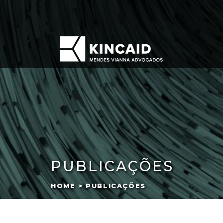
PUBLICAÇÕES
HOME > PUBLICAÇÕES