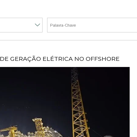
 DE GERAÇÃO ELÉTRICA NO OFFSHORE