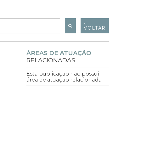
<
VOLTAR
ÁREAS DE ATUAÇÃO
RELACIONADAS
Esta publicação não possui
área de atuação relacionada