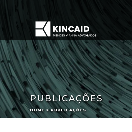
PUBLICAÇÕES
HOME > PUBLICAÇÕES