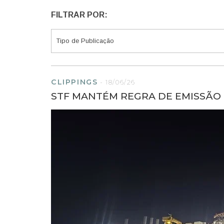
FILTRAR POR:
CLIPPINGS
-
18/06/26
STF MANTÉM REGRA DE EMISSÃO