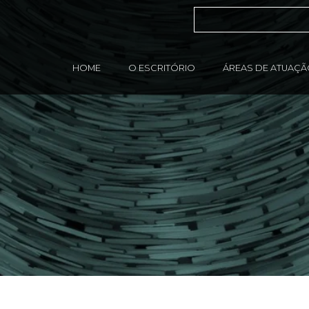
HOME
O ESCRITÓRIO
ÁREAS DE ATUAÇ