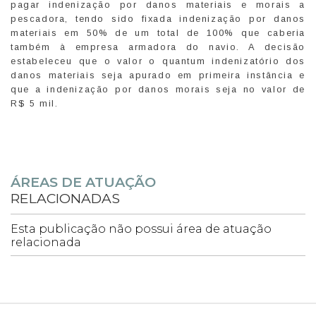
pagar indenização por danos materiais e morais a
pescadora, tendo sido fixada indenização por danos
materiais em 50% de um total de 100% que caberia
também à empresa armadora do navio. A decisão
estabeleceu que o valor o quantum indenizatório dos
danos materiais seja apurado em primeira instância e
que a indenização por danos morais seja no valor de
R$ 5 mil.
ÁREAS DE ATUAÇÃO
RELACIONADAS
Esta publicação não possui área de atuação
relacionada