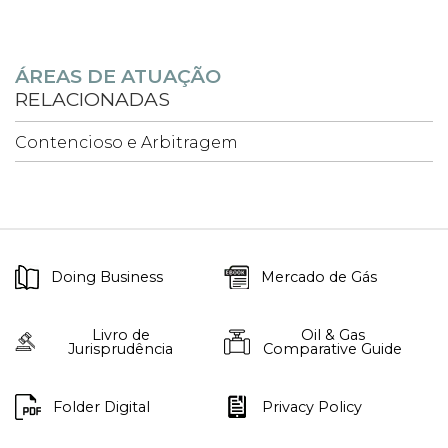
ÁREAS DE ATUAÇÃO
RELACIONADAS
Contencioso e Arbitragem
Doing Business
Mercado de Gás
Livro de
Oil & Gas
Jurisprudência
Comparative Guide
Folder Digital
Privacy Policy