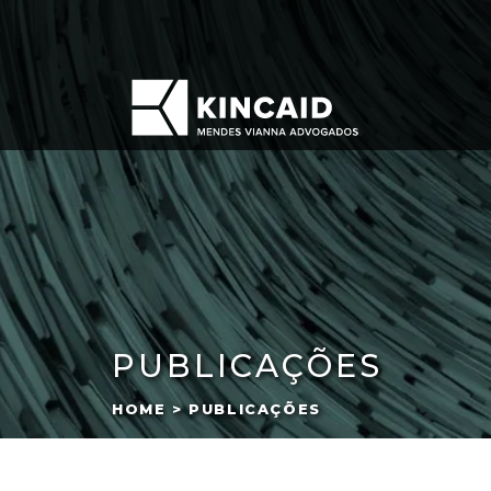
PUBLICAÇÕES
HOME > PUBLICAÇÕES