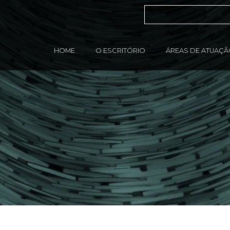
HOME
O ESCRITÓRIO
ÁREAS DE ATUAÇ