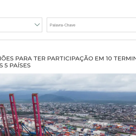
HÕES PARA TER PARTICIPAÇÃO EM 10 TERMI
 5 PAÍSES