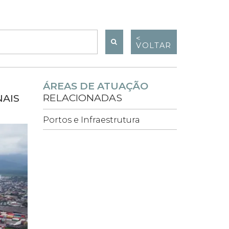
<
VOLTAR
ÁREAS DE ATUAÇÃO
RELACIONADAS
NAIS
Portos e Infraestrutura