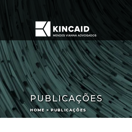
PUBLICAÇÕES
HOME > PUBLICAÇÕES