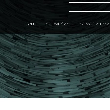
HOME
O ESCRITÓRIO
ÁREAS DE ATUAÇ