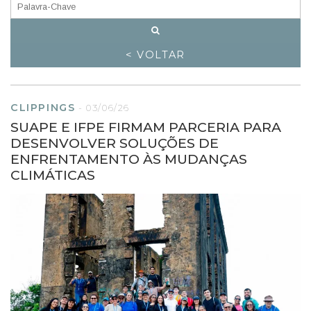
< VOLTAR
CLIPPINGS
-
03/06/26
SUAPE E IFPE FIRMAM PARCERIA PARA
DESENVOLVER SOLUÇÕES DE
ENFRENTAMENTO ÀS MUDANÇAS
CLIMÁTICAS