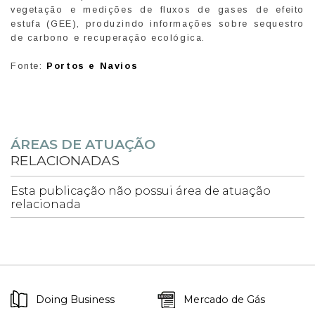
vegetação e medições de fluxos de gases de efeito
estufa (GEE), produzindo informações sobre sequestro
de carbono e recuperação ecológica.
Fonte:
Portos e Navios
ÁREAS DE ATUAÇÃO
RELACIONADAS
Esta publicação não possui área de atuação
relacionada
Doing Business
Mercado de Gás