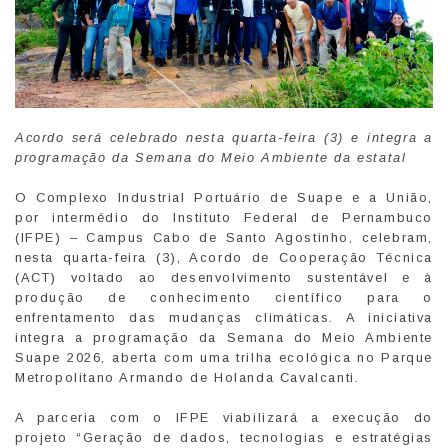
Acordo será celebrado nesta quarta-feira (3) e integra a
programação da Semana do Meio Ambiente da estatal
O Complexo Industrial Portuário de Suape e a União,
por intermédio do Instituto Federal de Pernambuco
(IFPE) – Campus Cabo de Santo Agostinho, celebram,
nesta quarta-feira (3), Acordo de Cooperação Técnica
(ACT) voltado ao desenvolvimento sustentável e à
produção de conhecimento científico para o
enfrentamento das mudanças climáticas. A iniciativa
integra a programação da Semana do Meio Ambiente
Suape 2026, aberta com uma trilha ecológica no Parque
Metropolitano Armando de Holanda Cavalcanti.
A parceria com o IFPE viabilizará a execução do
projeto “Geração de dados, tecnologias e estratégias