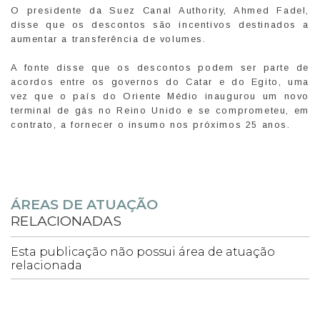
O presidente da Suez Canal Authority, Ahmed Fadel,
disse que os descontos são incentivos destinados a
aumentar a transferência de volumes.
A fonte disse que os descontos podem ser parte de
acordos entre os governos do Catar e do Egito, uma
vez que o país do Oriente Médio inaugurou um novo
terminal de gás no Reino Unido e se comprometeu, em
contrato, a fornecer o insumo nos próximos 25 anos.
ÁREAS DE ATUAÇÃO
RELACIONADAS
Esta publicação não possui área de atuação
relacionada