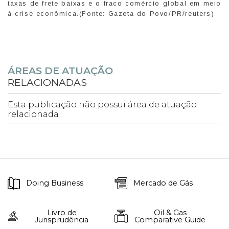
taxas de frete baixas e o fraco comércio global em meio
à crise econômica.(Fonte: Gazeta do Povo/PR/reuters)
ÁREAS DE ATUAÇÃO
RELACIONADAS
Esta publicação não possui área de atuação
relacionada
Doing Business
Mercado de Gás
Livro de
Oil & Gas
Jurisprudência
Comparative Guide