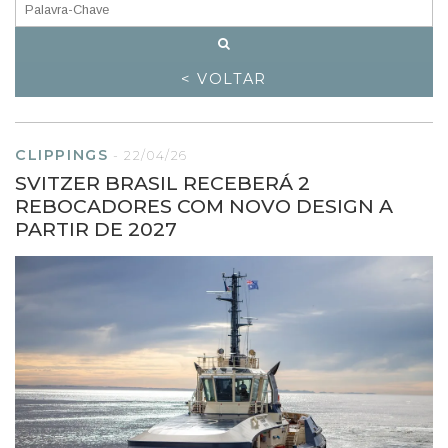
< VOLTAR
CLIPPINGS
-
22/04/26
SVITZER BRASIL RECEBERÁ 2
REBOCADORES COM NOVO DESIGN A
PARTIR DE 2027