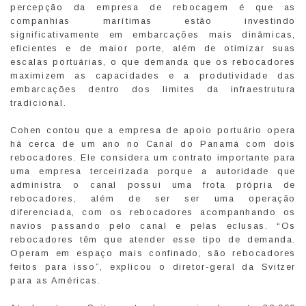
percepção da empresa de rebocagem é que as
companhias marítimas estão investindo
significativamente em embarcações mais dinâmicas,
eficientes e de maior porte, além de otimizar suas
escalas portuárias, o que demanda que os rebocadores
maximizem as capacidades e a produtividade das
embarcações dentro dos limites da infraestrutura
tradicional.
Cohen contou que a empresa de apoio portuário opera
há cerca de um ano no Canal do Panamá com dois
rebocadores. Ele considera um contrato importante para
uma empresa terceirizada porque a autoridade que
administra o canal possui uma frota própria de
rebocadores, além de ser ser uma operação
diferenciada, com os rebocadores acompanhando os
navios passando pelo canal e pelas eclusas. “Os
rebocadores têm que atender esse tipo de demanda.
Operam em espaço mais confinado, são rebocadores
feitos para isso”, explicou o diretor-geral da Svitzer
para as Américas.