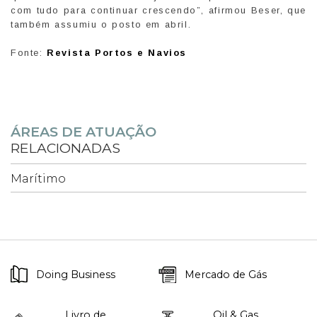
com tudo para continuar crescendo”, afirmou Beser, que
também assumiu o posto em abril.
Fonte:
Revista Portos e Navios
ÁREAS DE ATUAÇÃO
RELACIONADAS
Marítimo
Doing Business
Mercado de Gás
Livro de
Oil & Gas