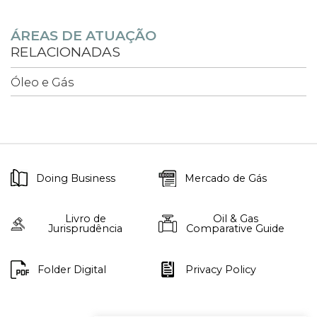
ÁREAS DE ATUAÇÃO
RELACIONADAS
Óleo e Gás
Doing Business
Mercado de Gás
Livro de
Oil & Gas
Jurisprudência
Comparative Guide
Folder Digital
Privacy Policy