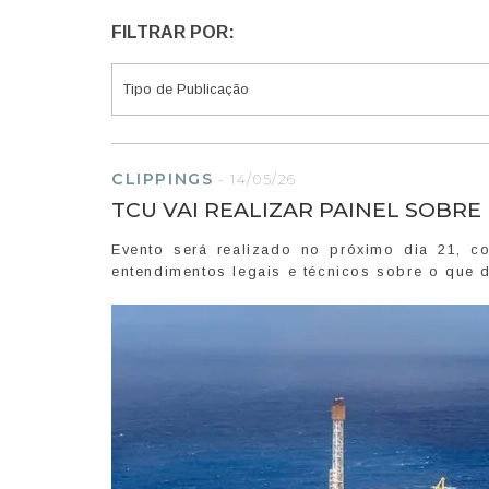
FILTRAR POR:
CLIPPINGS
-
14/05/26
TCU VAI REALIZAR PAINEL SOBRE
Evento será realizado no próximo dia 21, c
entendimentos legais e técnicos sobre o que 