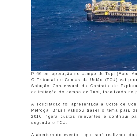
P-66 em operação no campo de Tupi (Foto: An
O Tribunal de Contas da União (TCU) vai pro
Solução Consensual do Contrato de Explora
delimitação do campo de Tupi, localizado no 
A solicitação foi apresentada à Corte de Con
Petrogal Brasil validou trazer o tema para
2010, “gera custos relevantes e contribui p
segundo o TCU.
A abertura do evento – que será realizado da