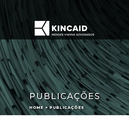
PUBLICAÇÕES
HOME > PUBLICAÇÕES