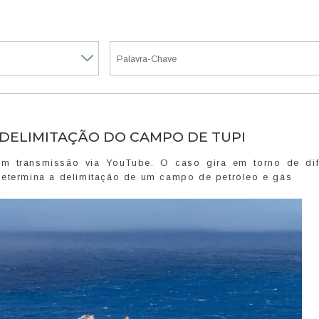
 DELIMITAÇÃO DO CAMPO DE TUPI
om transmissão via YouTube. O caso gira em torno de dif
determina a delimitação de um campo de petróleo e gás