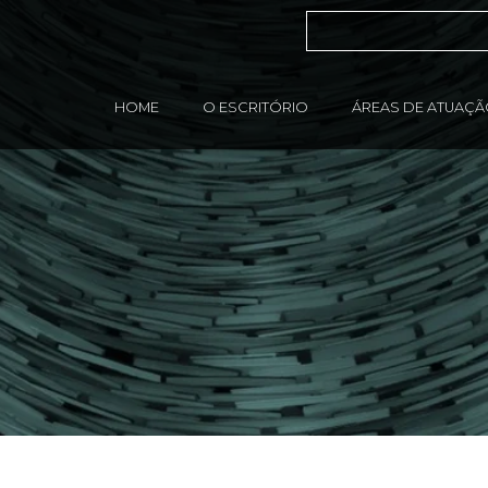
HOME
O ESCRITÓRIO
ÁREAS DE ATUAÇ