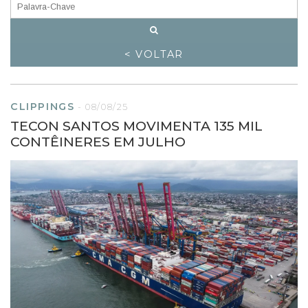
< VOLTAR
CLIPPINGS
-
08/08/25
TECON SANTOS MOVIMENTA 135 MIL
CONTÊINERES EM JULHO