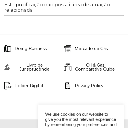
Esta publicação não possui área de atuação
relacionada
Doing Business
Mercado de Gás
Livro de
Oil & Gas
Jurisprudência
Comparative Guide
Folder Digital
Privacy Policy
We use cookies on our website to
give you the most relevant experience
by remembering your preferences and