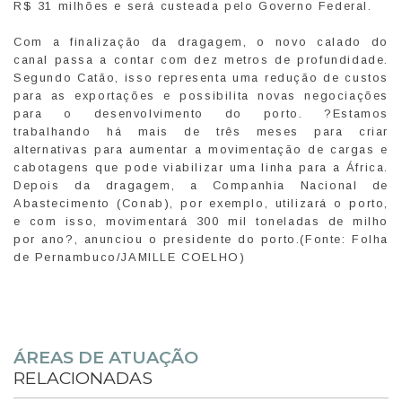
R$ 31 milhões e será custeada pelo Governo Federal.
Com a finalização da dragagem, o novo calado do
canal passa a contar com dez metros de profundidade.
Segundo Catão, isso representa uma redução de custos
para as exportações e possibilita novas negociações
para o desenvolvimento do porto. ?Estamos
trabalhando há mais de três meses para criar
alternativas para aumentar a movimentação de cargas e
cabotagens que pode viabilizar uma linha para a África.
Depois da dragagem, a Companhia Nacional de
Abastecimento (Conab), por exemplo, utilizará o porto,
e com isso, movimentará 300 mil toneladas de milho
por ano?, anunciou o presidente do porto.(Fonte: Folha
de Pernambuco/JAMILLE COELHO)
ÁREAS DE ATUAÇÃO
RELACIONADAS