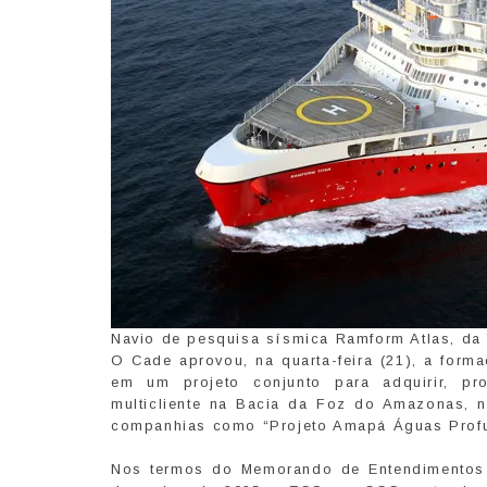
Navio de pesquisa sísmica Ramform Atlas, da
O Cade aprovou, na quarta-feira (21), a for
em um projeto conjunto para adquirir, pro
multicliente na Bacia da Foz do Amazonas, n
companhias como “Projeto Amapá Águas Prof
Nos termos do Memorando de Entendimentos (