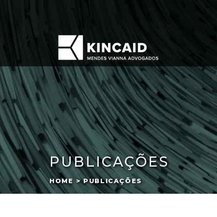
PUBLICAÇÕES
HOME > PUBLICAÇÕES