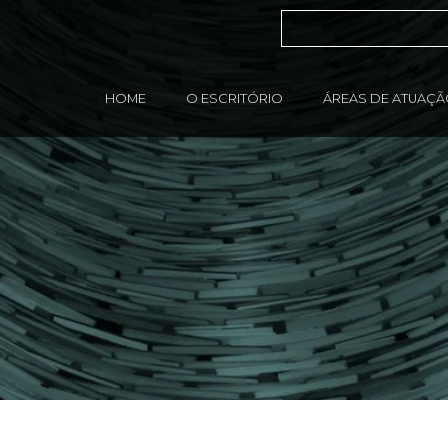
HOME
O ESCRITÓRIO
ÁREAS DE ATUAÇ