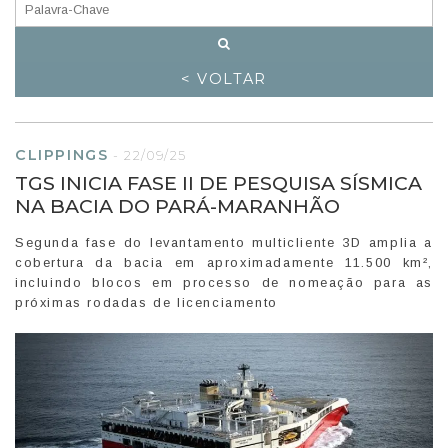
< VOLTAR
CLIPPINGS
-
22/09/25
TGS INICIA FASE II DE PESQUISA SÍSMICA
NA BACIA DO PARÁ-MARANHÃO
Segunda fase do levantamento multicliente 3D amplia a
cobertura da bacia em aproximadamente 11.500 km²,
incluindo blocos em processo de nomeação para as
próximas rodadas de licenciamento