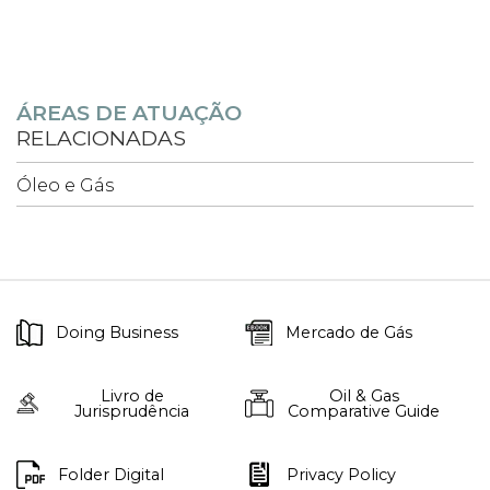
ÁREAS DE ATUAÇÃO
RELACIONADAS
Óleo e Gás
Doing Business
Mercado de Gás
Livro de
Oil & Gas
Jurisprudência
Comparative Guide
Folder Digital
Privacy Policy