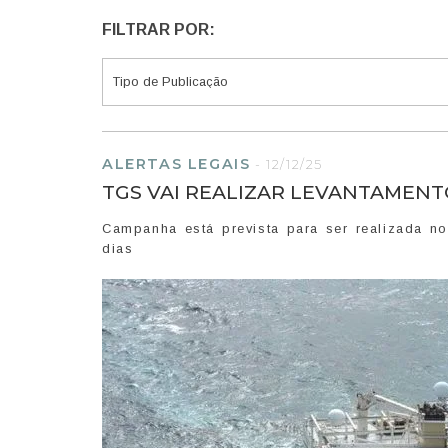
FILTRAR POR:
ALERTAS LEGAIS
-
12/12/25
TGS VAI REALIZAR LEVANTAMENT
Campanha está prevista para ser realizada 
dias