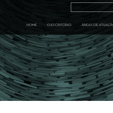
HOME
O ESCRITÓRIO
ÁREAS DE ATUAÇ