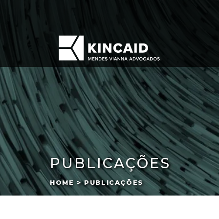
PUBLICAÇÕES
HOME > PUBLICAÇÕES