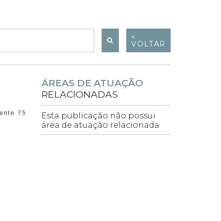
<
VOLTAR
ÁREAS DE ATUAÇÃO
RELACIONADAS
ente 75
Esta publicação não possui
área de atuação relacionada