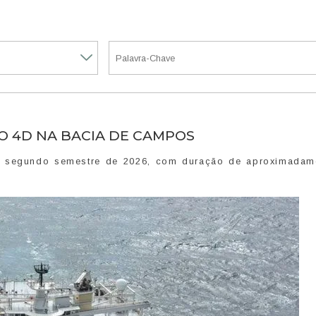
O 4D NA BACIA DE CAMPOS
no segundo semestre de 2026, com duração de aproximadam