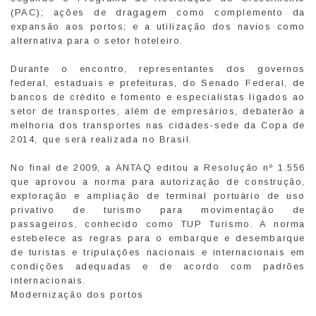
(PAC); ações de dragagem como complemento da
expansão aos portos; e a utilização dos navios como
alternativa para o setor hoteleiro.
Durante o encontro, representantes dos governos
federal, estaduais e prefeituras, do Senado Federal, de
bancos de crédito e fomento e especialistas ligados ao
setor de transportes, além de empresários, debaterão a
melhoria dos transportes nas cidades-sede da Copa de
2014, que será realizada no Brasil.
No final de 2009, a ANTAQ editou a Resolução nº 1.556
que aprovou a norma para autorização de construção,
exploração e ampliação de terminal portuário de uso
privativo de turismo para movimentação de
passageiros, conhecido como TUP Turismo. A norma
estebelece as regras para o embarque e desembarque
de turistas e tripulações nacionais e internacionais em
condições adequadas e de acordo com padrões
internacionais.
Modernização dos portos