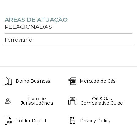
ÁREAS DE ATUAÇÃO
RELACIONADAS
Ferroviário
Doing Business
Mercado de Gás
Livro de
Oil & Gas
Jurisprudência
Comparative Guide
Folder Digital
Privacy Policy