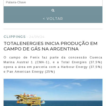
< VOLTAR
CLIPPINGS
-
24/09/24
TOTALENERGIES INICIA PRODUÇÃO EM
CAMPO DE GÁS NA ARGENTINA
O campo de Fenix faz parte da concessão Cuenca
Marina Austral 1 (CMA-1), e a Total Energies (37,5%)
opera a área em parceria com a Harbour Energy (37,5%)
e Pan American Energy (25%)