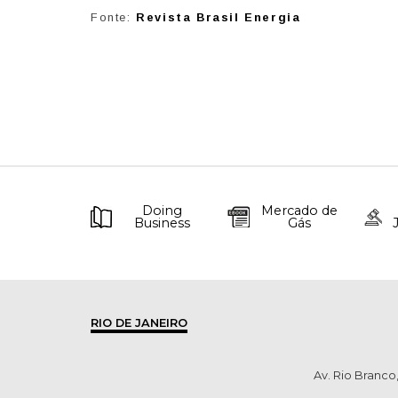
Fonte:
Revista Brasil Energia
Doing
Mercado de
Business
Gás
RIO DE JANEIRO
Av. Rio Branco,