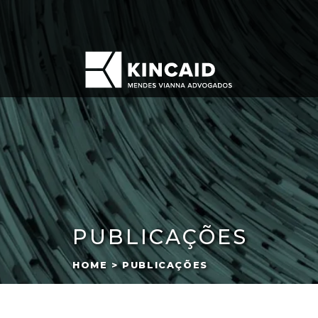
PUBLICAÇÕES
HOME > PUBLICAÇÕES