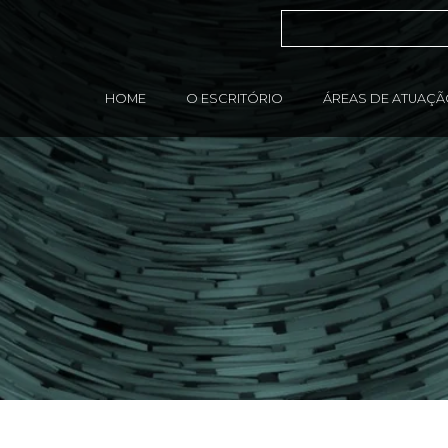
HOME
O ESCRITÓRIO
ÁREAS DE ATUAÇ