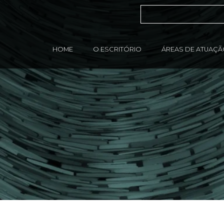
HOME
O ESCRITÓRIO
ÁREAS DE ATUAÇ