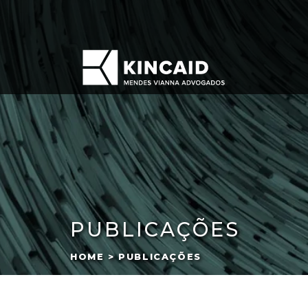
PUBLICAÇÕES
HOME > PUBLICAÇÕES