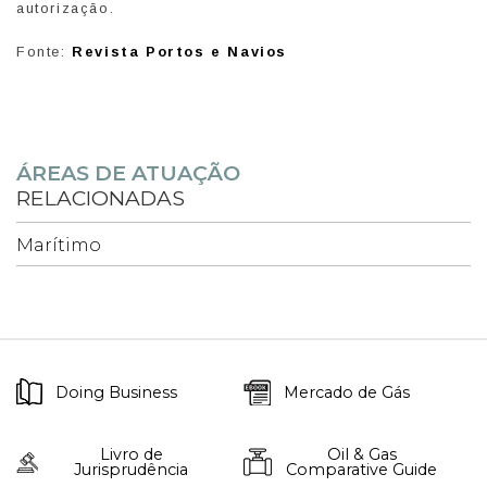
autorização.
Fonte:
Revista Portos e Navios
ÁREAS DE ATUAÇÃO
RELACIONADAS
Marítimo
Doing Business
Mercado de Gás
Livro de
Oil & Gas
Jurisprudência
Comparative Guide