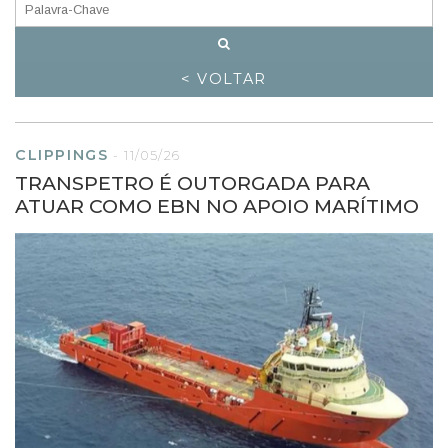
< VOLTAR
CLIPPINGS
-
11/05/26
TRANSPETRO É OUTORGADA PARA
ATUAR COMO EBN NO APOIO MARÍTIMO