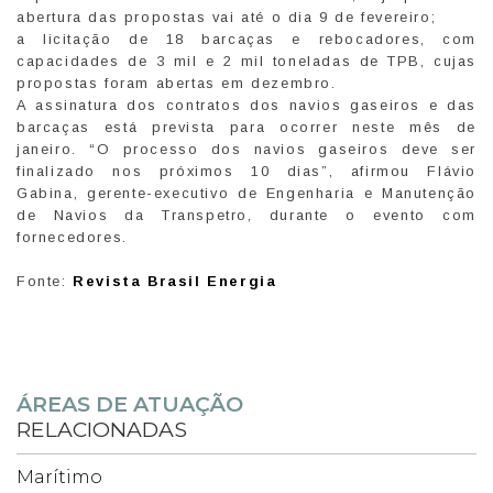
abertura das propostas vai até o dia 9 de fevereiro;
a licitação de 18 barcaças e rebocadores, com
capacidades de 3 mil e 2 mil toneladas de TPB, cujas
propostas foram abertas em dezembro.
A assinatura dos contratos dos navios gaseiros e das
barcaças está prevista para ocorrer neste mês de
janeiro. “O processo dos navios gaseiros deve ser
finalizado nos próximos 10 dias”, afirmou Flávio
Gabina, gerente-executivo de Engenharia e Manutenção
de Navios da Transpetro, durante o evento com
fornecedores.
Fonte:
Revista Brasil Energia
ÁREAS DE ATUAÇÃO
RELACIONADAS
Marítimo