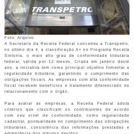
Foto: Arquivo
A Secretaria da Receita Federal concedeu a Transpetro,
no último dia 4, a classificação A+ no Programa Receita
Sintonia, o mais alto grau de conformidade tributária
federal, válida por 12 meses. Criada em janeiro deste
ano, a iniciativa tem como principal objetivo fomentar a
regularidade tributária, garantindo o cumprimento das
obrigações fiscais. As empresas com alta conformidade
fiscal recebem benefícios e tratamento diferenciado no
relacionamento com o órgão.
Para avaliar as empresas, a Receita Federal adota
critérios que classificam os contribuintes de acordo
com seu nível de conformidade, como regularidade
cadastral, pontualidade no cumprimento das obrigações
tributárias, consistência das informações prestadas e
adimplência dos tributos devidos.