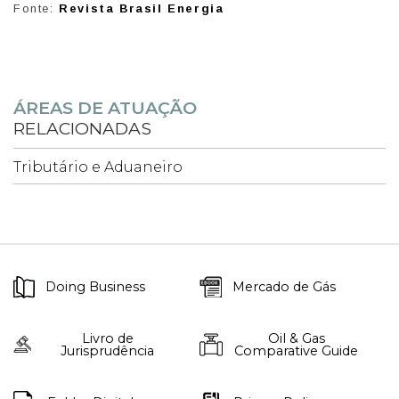
Fonte:
Revista Brasil Energia
ÁREAS DE ATUAÇÃO
RELACIONADAS
Tributário e Aduaneiro
Doing Business
Mercado de Gás
Livro de
Oil & Gas
Jurisprudência
Comparative Guide