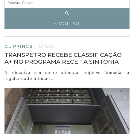
< VOLTAR
CLIPPINGS
-
11/05/26
TRANSPETRO RECEBE CLASSIFICAÇÃO
A+ NO PROGRAMA RECEITA SINTONIA
A iniciativa tem como principal objetivo fomentar a
regularidade tributária