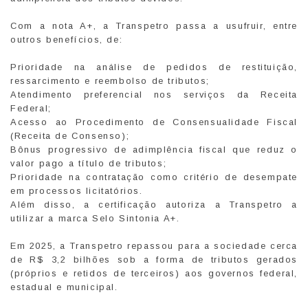
Com a nota A+, a Transpetro passa a usufruir, entre
outros benefícios, de:
Prioridade na análise de pedidos de restituição,
ressarcimento e reembolso de tributos;
Atendimento preferencial nos serviços da Receita
Federal;
Acesso ao Procedimento de Consensualidade Fiscal
(Receita de Consenso);
Bônus progressivo de adimplência fiscal que reduz o
valor pago a título de tributos;
Prioridade na contratação como critério de desempate
em processos licitatórios.
Além disso, a certificação autoriza a Transpetro a
utilizar a marca Selo Sintonia A+.
Em 2025, a Transpetro repassou para a sociedade cerca
de R$ 3,2 bilhões sob a forma de tributos gerados
(próprios e retidos de terceiros) aos governos federal,
estadual e municipal.