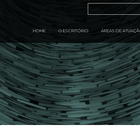
HOME
O ESCRITÓRIO
ÁREAS DE ATUAÇ