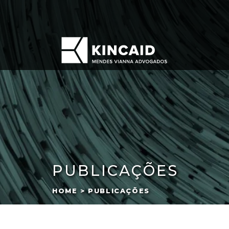
PUBLICAÇÕES
HOME > PUBLICAÇÕES