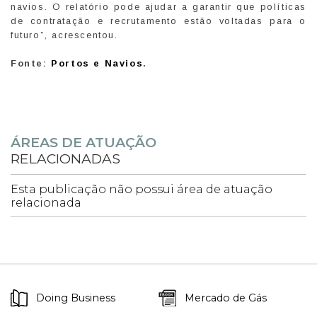
navios. O relatório pode ajudar a garantir que políticas
de contratação e recrutamento estão voltadas para o
futuro”, acrescentou.
Fonte:
Portos e Navios
.
ÁREAS DE ATUAÇÃO
RELACIONADAS
Esta publicação não possui área de atuação
relacionada
Doing Business
Mercado de Gás