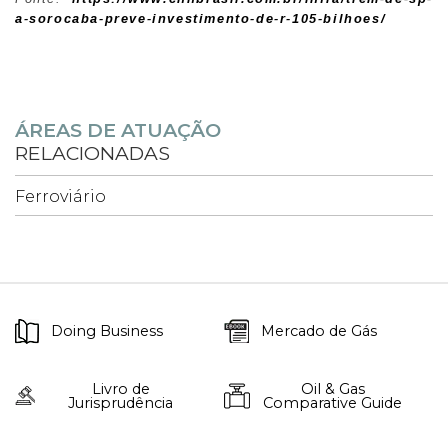
a-sorocaba-preve-investimento-de-r-105-bilhoes/
ÁREAS DE ATUAÇÃO
RELACIONADAS
Ferroviário
Doing Business
Mercado de Gás
Livro de
Oil & Gas
Jurisprudência
Comparative Guide