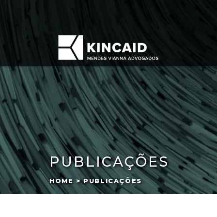
PUBLICAÇÕES
HOME > PUBLICAÇÕES