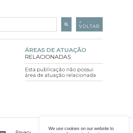
<
VOLTAR
ÁREAS DE ATUAÇÃO
RELACIONADAS
Esta publicação não possui
área de atuação relacionada
We use cookies on our website to
Privacy