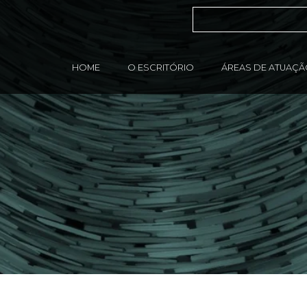
HOME
O ESCRITÓRIO
ÁREAS DE ATUAÇ