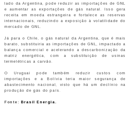
lado da Argentina, pode reduzir as importações de GNL
e aumentar as exportações de gás natural. Isso gera
receita em moeda estrangeira e fortalece as reservas
internacionais, reduzindo a exposição à volatilidade do
mercado de GNL.
Já para o Chile, o gás natural da Argentina, que é mais
barato, substituiria as importações de GNL, impactado a
balança comercial e acelerando a descarbonização da
matriz energética, com a substituição de usinas
termelétricas a carvão.
O Uruguai pode também reduzir custos com
importações e a Bolívia teria maior segurança de
abastecimento nacional, visto que há um declínio na
produção de gás do país.
Fonte:
Brasil Energia
.