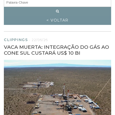
< VOLTAR
CLIPPINGS
-
22/06/26
VACA MUERTA: INTEGRAÇÃO DO GÁS AO
CONE SUL CUSTARÁ US$ 10 BI