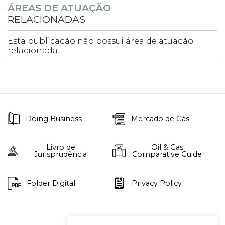
ÁREAS DE ATUAÇÃO
RELACIONADAS
Esta publicação não possui área de atuação
relacionada
Doing Business
Mercado de Gás
Livro de
Oil & Gas
Jurisprudência
Comparative Guide
Folder Digital
Privacy Policy