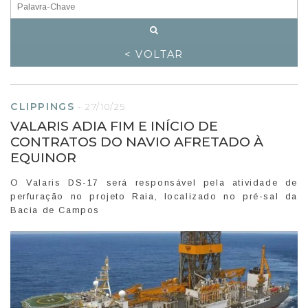
< VOLTAR
CLIPPINGS
-
27/10/25
VALARIS ADIA FIM E INÍCIO DE
CONTRATOS DO NAVIO AFRETADO À
EQUINOR
O Valaris DS-17 será responsável pela atividade de
perfuração no projeto Raia, localizado no pré-sal da
Bacia de Campos