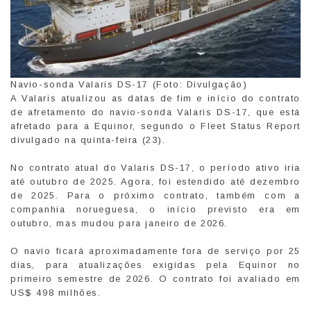
Navio-sonda Valaris DS-17 (Foto: Divulgação)
A Valaris atualizou as datas de fim e início do contrato
de afretamento do navio-sonda Valaris DS-17, que está
afretado para a Equinor, segundo o Fleet Status Report
divulgado na quinta-feira (23).
No contrato atual do Valaris DS-17, o período ativo iria
até outubro de 2025. Agora, foi estendido até dezembro
de 2025. Para o próximo contrato, também com a
companhia norueguesa, o início previsto era em
outubro, mas mudou para janeiro de 2026.
O navio ficará aproximadamente fora de serviço por 25
dias, para atualizações exigidas pela Equinor no
primeiro semestre de 2026. O contrato foi avaliado em
US$ 498 milhões.