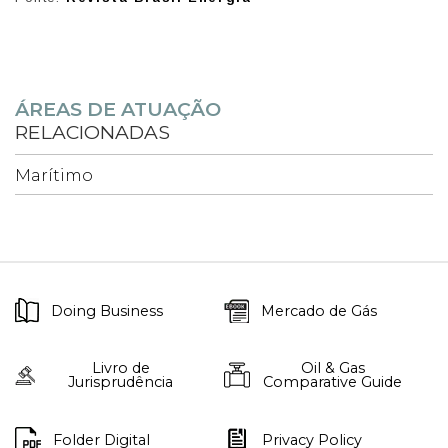
ÁREAS DE ATUAÇÃO
RELACIONADAS
Marítimo
Doing Business
Mercado de Gás
Livro de
Oil & Gas
Jurisprudência
Comparative Guide
Folder Digital
Privacy Policy