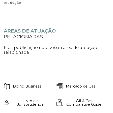
produção.
ÁREAS DE ATUAÇÃO
RELACIONADAS
Esta publicação não possui área de atuação
relacionada
Doing Business
Mercado de Gás
Livro de
Oil & Gas
Jurisprudência
Comparative Guide