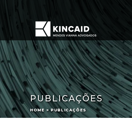
PUBLICAÇÕES
HOME > PUBLICAÇÕES