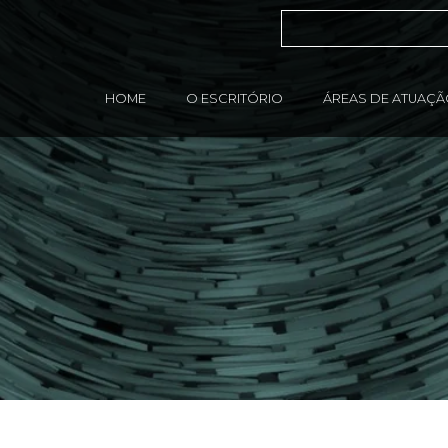
HOME
O ESCRITÓRIO
ÁREAS DE ATUAÇ