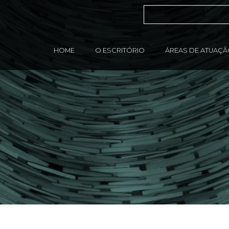
HOME
O ESCRITÓRIO
ÁREAS DE ATUAÇ