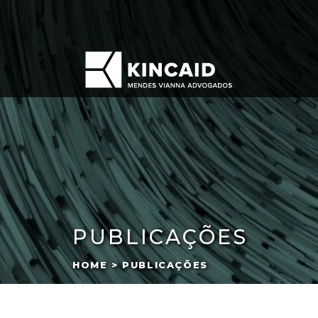
PUBLICAÇÕES
HOME > PUBLICAÇÕES