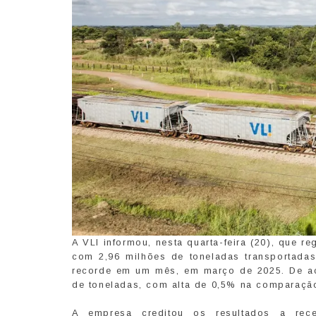
A VLI informou, nesta quarta-feira (20), que r
com 2,96 milhões de toneladas transportadas
recorde em um mês, em março de 2025. De ac
de toneladas, com alta de 0,5% na comparaç
A empresa creditou os resultados a rec