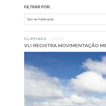
FILTRAR POR:
CLIPPINGS
-
21/05/26
VLI REGISTRA MOVIMENTAÇÃO M