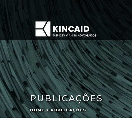
PUBLICAÇÕES
HOME > PUBLICAÇÕES