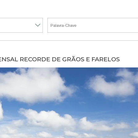
ENSAL RECORDE DE GRÃOS E FARELOS