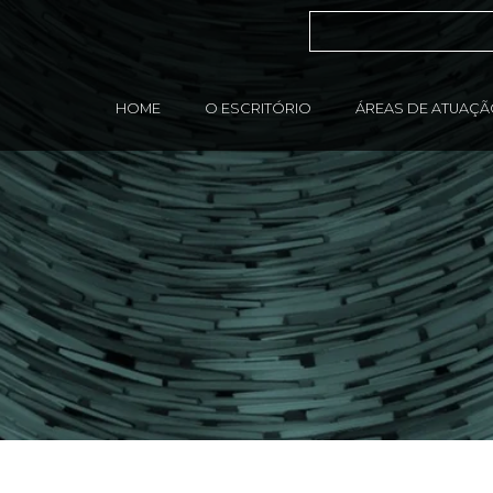
HOME
O ESCRITÓRIO
ÁREAS DE ATUAÇ