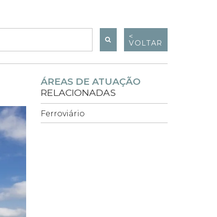
<
VOLTAR
ÁREAS DE ATUAÇÃO
RELACIONADAS
Ferroviário