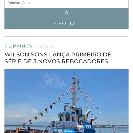
< VOLTAR
CLIPPINGS
-
02/02/26
WILSON SONS LANÇA PRIMEIRO DE
SÉRIE DE 3 NOVOS REBOCADORES