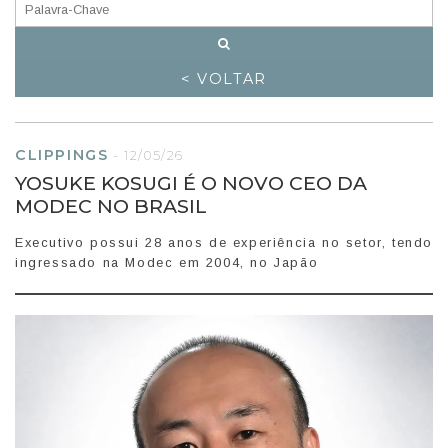
< VOLTAR
CLIPPINGS
-
12/05/26
YOSUKE KOSUGI É O NOVO CEO DA
MODEC NO BRASIL
Executivo possui 28 anos de experiência no setor, tendo
ingressado na Modec em 2004, no Japão