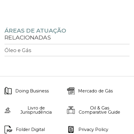
ÁREAS DE ATUAÇÃO
RELACIONADAS
Óleo e Gás
Doing Business
Mercado de Gás
Livro de
Oil & Gas
Jurisprudência
Comparative Guide
Folder Digital
Privacy Policy