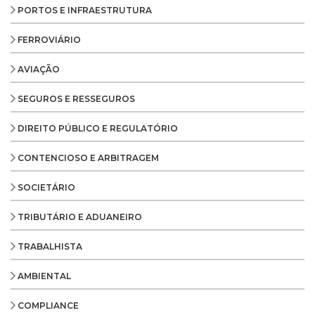
PORTOS E INFRAESTRUTURA
FERROVIÁRIO
AVIAÇÃO
SEGUROS E RESSEGUROS
DIREITO PÚBLICO E REGULATÓRIO
CONTENCIOSO E ARBITRAGEM
SOCIETÁRIO
TRIBUTÁRIO E ADUANEIRO
TRABALHISTA
AMBIENTAL
COMPLIANCE