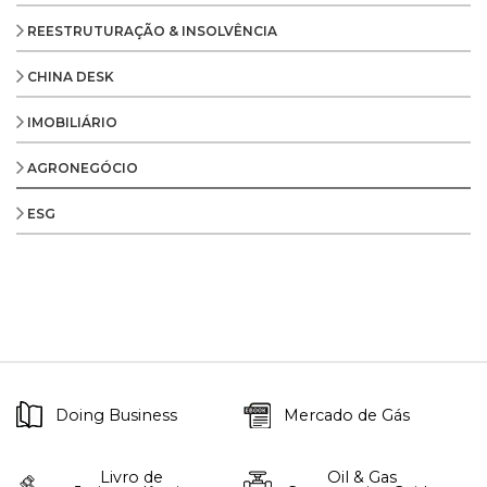
REESTRUTURAÇÃO & INSOLVÊNCIA
CHINA DESK
IMOBILIÁRIO
AGRONEGÓCIO
ESG
Doing Business
Mercado de Gás
Livro de
Oil & Gas