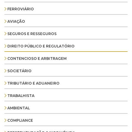
FERROVIÁRIO
AVIAÇÃO
SEGUROS E RESSEGUROS
DIREITO PÚBLICO E REGULATÓRIO
CONTENCIOSO E ARBITRAGEM
SOCIETÁRIO
TRIBUTÁRIO E ADUANEIRO
TRABALHISTA
AMBIENTAL
COMPLIANCE