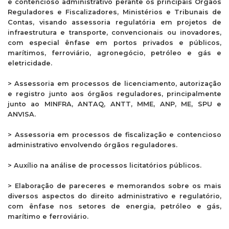
e contencioso administrativo perante os principais Órgãos
Reguladores e Fiscalizadores, Ministérios e Tribunais de
Contas, visando assessoria regulatória em projetos de
infraestrutura e transporte, convencionais ou inovadores,
com especial ênfase em portos privados e públicos,
marítimos, ferroviário, agronegócio, petróleo e gás e
eletricidade.
> Assessoria em processos de licenciamento, autorização
e registro junto aos órgãos reguladores, principalmente
junto ao MINFRA, ANTAQ, ANTT, MME, ANP, ME, SPU e
ANVISA.
> Assessoria em processos de fiscalização e contencioso
administrativo envolvendo órgãos reguladores.
> Auxílio na análise de processos licitatórios públicos.
> Elaboração de pareceres e memorandos sobre os mais
diversos aspectos do direito administrativo e regulatório,
com ênfase nos setores de energia, petróleo e gás,
marítimo e ferroviário.