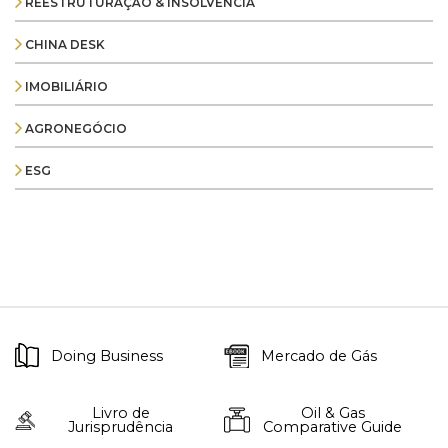
REESTRUTURAÇÃO & INSOLVÊNCIA
CHINA DESK
IMOBILIÁRIO
AGRONEGÓCIO
ESG
Doing Business
Mercado de Gás
Livro de
Oil & Gas
Jurisprudência
Comparative Guide