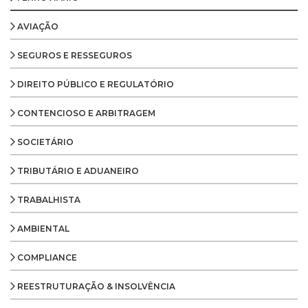
AVIAÇÃO
SEGUROS E RESSEGUROS
DIREITO PÚBLICO E REGULATÓRIO
CONTENCIOSO E ARBITRAGEM
SOCIETÁRIO
TRIBUTÁRIO E ADUANEIRO
TRABALHISTA
AMBIENTAL
COMPLIANCE
REESTRUTURAÇÃO & INSOLVÊNCIA