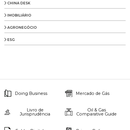
CHINA DESK
IMOBILIÁRIO
AGRONEGÓCIO
ESG
Doing Business
Mercado de Gás
Livro de
Oil & Gas
Jurisprudência
Comparative Guide