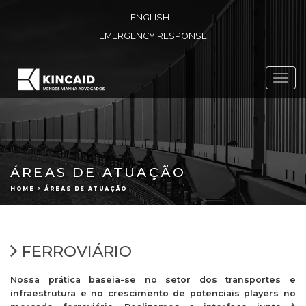
ENGLISH
EMERGENCY RESPONSE
Toggl
navig
ÁREAS DE ATUAÇÃO
HOME > ÁREAS DE ATUAÇÃO
FERROVIÁRIO
Nossa prática baseia-se no setor dos transportes e
infraestrutura e no crescimento de potenciais players no