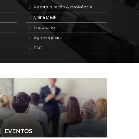
Reestruturação & Insolvência
China Desk
Imobiliário
Agronegócio
ESG
EVENTOS